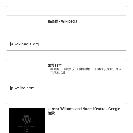
張高麗 - Wikipedia
ja.wikipedia.org
微博日本
日本新闻、日本娱乐、日本自由行、日本景点美食、所有
日本最新消息
jp.weibo.com
serena Williams and Naomi Osaka - Google
検索