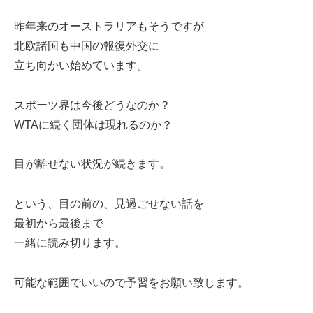
昨年来のオーストラリアもそうですが
北欧諸国も中国の報復外交に
立ち向かい始めています。
スポーツ界は今後どうなのか？
WTAに続く団体は現れるのか？
目が離せない状況が続きます。
という、目の前の、見過ごせない話を
最初から最後まで
一緒に読み切ります。
可能な範囲でいいので予習をお願い致します。