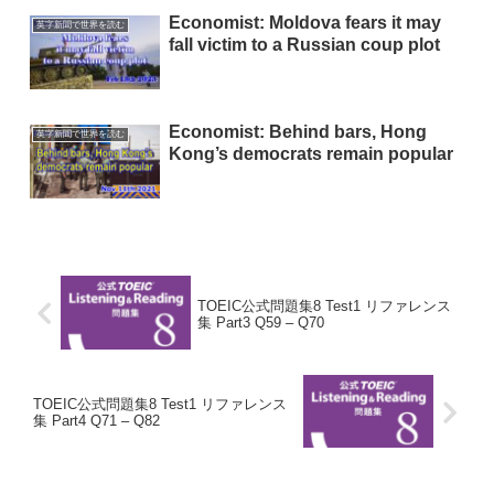
Economist: Moldova fears it may
英字新聞で世界を読む
fall victim to a Russian coup plot
Economist: Behind bars, Hong
英字新聞で世界を読む
Kong’s democrats remain popular
TOEIC公式問題集8 Test1 リファレンス
集 Part3 Q59 – Q70
TOEIC公式問題集8 Test1 リファレンス
集 Part4 Q71 – Q82