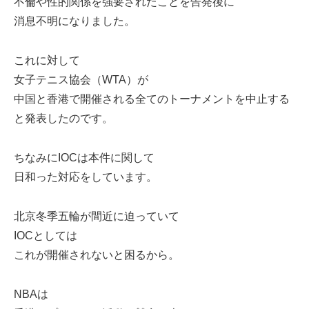
不倫や性的関係を強要されたことを告発後に
消息不明になりました。
これに対して
女子テニス協会（WTA）が
中国と香港で開催される全てのトーナメントを中止する
と発表したのです。
ちなみにIOCは本件に関して
日和った対応をしています。
北京冬季五輪が間近に迫っていて
IOCとしては
これが開催されないと困るから。
NBAは