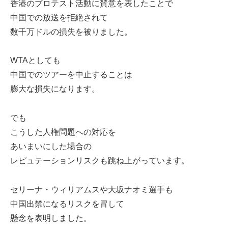
香港のプロテスト活動に賛意を表したことで
中国での放送を拒絶されて
数千万ドルの損失を被りました。
WTAとしても
中国でのツアーを中止することは
膨大な損失になります。
でも
こうした人権問題への対応を
あいまいにした場合の
レピュテーションリスクも跳ね上がっています。
セリーナ・ウィリアムスや大坂ナオミ選手も
中国出禁になるリスクを冒して
懸念を表明しました。