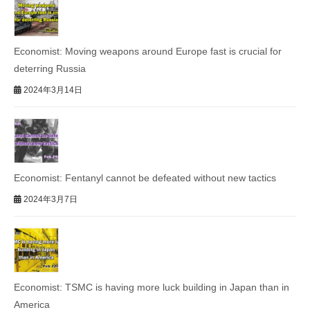
Economist: Moving weapons around Europe fast is crucial for
deterring Russia
2024年3月14日
Economist: Fentanyl cannot be defeated without new tactics
2024年3月7日
Economist: TSMC is having more luck building in Japan than in
America