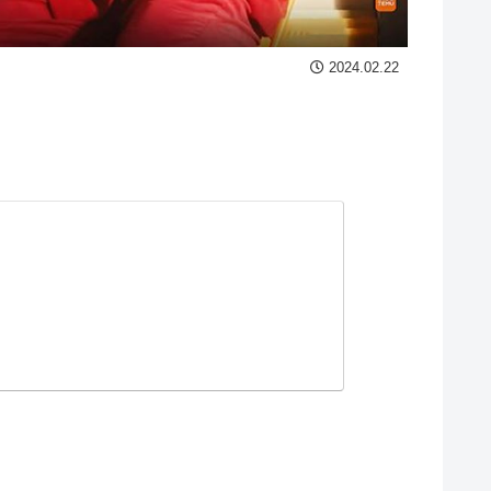
2024.02.22