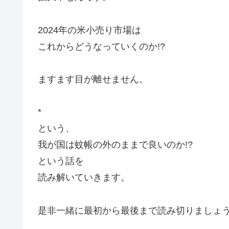
2024年の米小売り市場は
これからどうなっていくのか!?
ますます目が離せません。
*
という、
我が国は蚊帳の外のままで良いのか!?
という話を
読み解いていきます。
是非一緒に最初から最後まで読み切りましょ