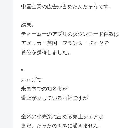
中国企業の広告が占めたんだそうです。
結果、
ティームーのアプリのダウンロード件数は
アメリカ・英国・フランス・ドイツで
首位を獲得しました。
*
おかげで
米国内での知名度が
爆上がりしている両社ですが
全米の小売業に占める売上シェアは
まだ、たったの１％に過ぎません。