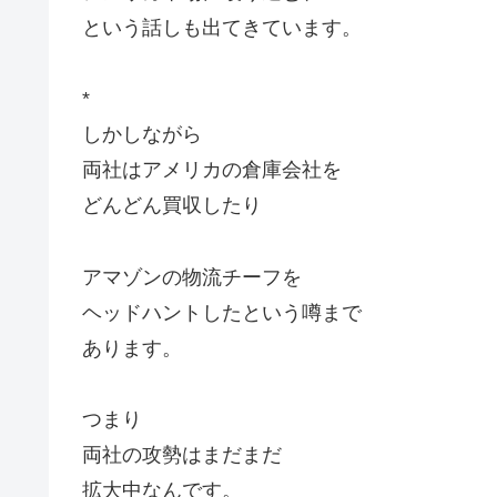
という話しも出てきています。
*
しかしながら
両社はアメリカの倉庫会社を
どんどん買収したり
アマゾンの物流チーフを
ヘッドハントしたという噂まで
あります。
つまり
両社の攻勢はまだまだ
拡大中なんです。