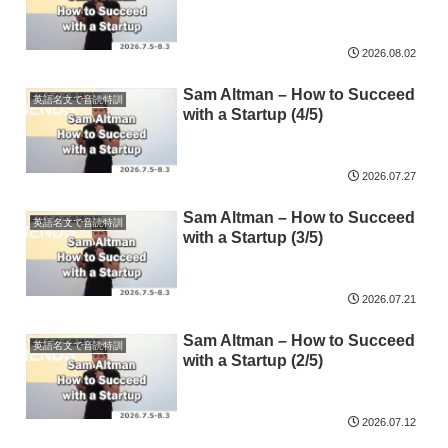
2026.08.02
Sam Altman – How to Succeed
英語名文で音読特訓
with a Startup (4/5)
2026.07.27
Sam Altman – How to Succeed
英語名文で音読特訓
with a Startup (3/5)
2026.07.21
Sam Altman – How to Succeed
英語名文で音読特訓
with a Startup (2/5)
2026.07.12