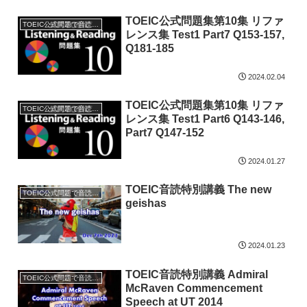
TOEIC公式問題集第10集 リファ
TOEIC公式問題で音読特訓
レンス集 Test1 Part7 Q153-157,
Q181-185
2024.02.04
TOEIC公式問題集第10集 リファ
TOEIC公式問題で音読特訓
レンス集 Test1 Part6 Q143-146,
Part7 Q147-152
2024.01.27
TOEIC音読特別講義 The new
TOEIC公式問題で音読特訓
geishas
2024.01.23
TOEIC音読特別講義 Admiral
TOEIC公式問題で音読特訓
McRaven Commencement
Speech at UT 2014