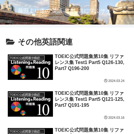
藤田より道の 英語「で」共に学ぶサイト
その他英語関連
TOEIC公式問題集第10集 リファ
TOEIC公式問題で音読特訓
レンス集 Test1 Part5 Q126-130,
Part7 Q196-200
2024.03.24
TOEIC公式問題集第10集 リファ
TOEIC公式問題で音読特訓
レンス集 Test1 Part5 Q121-125,
Part7 Q191-195
2024.03.16
TOEIC公式問題集第10集 リファ
TOEIC公式問題で音読特訓