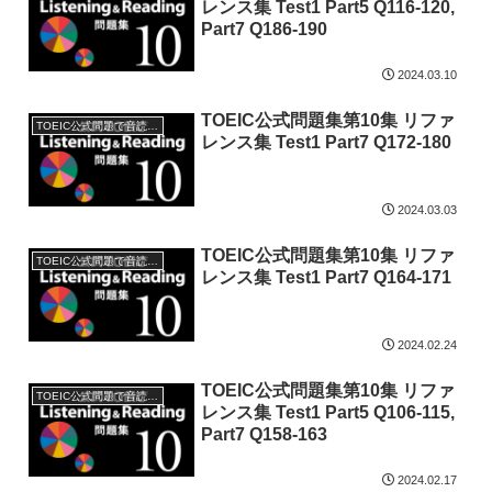
レンス集 Test1 Part5 Q116-120,
Part7 Q186-190
2024.03.10
TOEIC公式問題集第10集 リファ
TOEIC公式問題で音読特訓
レンス集 Test1 Part7 Q172-180
2024.03.03
TOEIC公式問題集第10集 リファ
TOEIC公式問題で音読特訓
レンス集 Test1 Part7 Q164-171
2024.02.24
TOEIC公式問題集第10集 リファ
TOEIC公式問題で音読特訓
レンス集 Test1 Part5 Q106-115,
Part7 Q158-163
2024.02.17