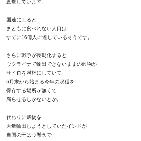
直撃しています。
国連によると
まともに食べれない人口は
すでに16億人に達しているそうです。
さらに戦争が長期化すると
ウクライナで輸出できないままの穀物が
サイロを満杯にしていて
6月末から始まる今年の収穫を
保存する場所が無くて
腐らせるしかないとか。
代わりに穀物を
大量輸出しようとしていたインドが
自国の干ばつ懸念で