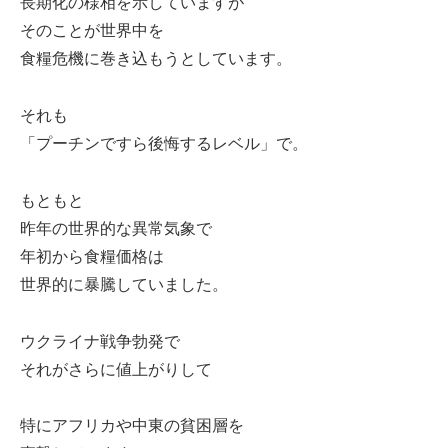
長期化の様相を示していますが
そのことが世界中を
食糧危機に巻き込もうとしています。
それも
「プーチンですら後悔するレベル」で。
もともと
昨年の世界的な異常気象で
年初から食糧価格は
世界的に暴騰していました。
ウクライナ戦争勃発で
それがさらに値上がりして
特にアフリカや中東の貧困層を