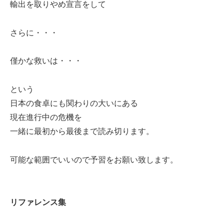
輸出を取りやめ宣言をして
さらに・・・
僅かな救いは・・・
という
日本の食卓にも関わりの大いにある
現在進行中の危機を
一緒に最初から最後まで読み切ります。
可能な範囲でいいので予習をお願い致します。
リファレンス集