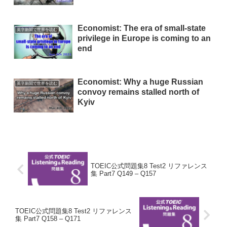
Economist: The era of small-state
英字新聞で世界を読む
privilege in Europe is coming to an
end
Economist: Why a huge Russian
英字新聞で世界を読む
convoy remains stalled north of
Kyiv
TOEIC公式問題集8 Test2 リファレンス
集 Part7 Q149 – Q157
TOEIC公式問題集8 Test2 リファレンス
集 Part7 Q158 – Q171