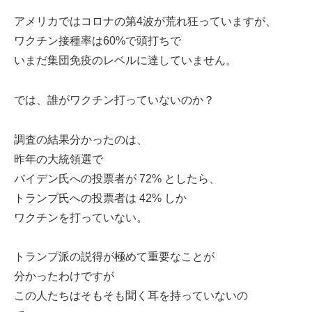
アメリカではコロナの第4波が荒れ狂っていますが、
ワクチン接種率は60%で頭打ちで
いまだ集団免疫のレベルに達していません。
では、誰がワクチン打っていないのか？
調査の結果分かったのは、
昨年の大統領選で
バイデン氏への投票者が 72% としたら、
トランプ氏への投票者は 42% しか
ワクチンを打っていない。
トランプ派の説得が極めて重要なことが
分かったわけですが
この人たちはそもそも聞く耳を持っていないの