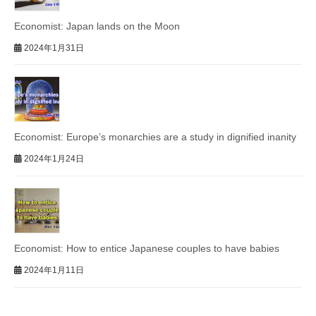
Economist: Japan lands on the Moon
2024年1月31日
Economist: Europe’s monarchies are a study in dignified inanity
2024年1月24日
Economist: How to entice Japanese couples to have babies
2024年1月11日