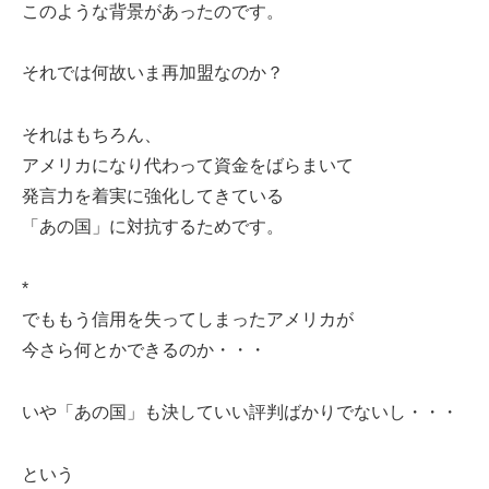
このような背景があったのです。
それでは何故いま再加盟なのか？
それはもちろん、
アメリカになり代わって資金をばらまいて
発言力を着実に強化してきている
「あの国」に対抗するためです。
*
でももう信用を失ってしまったアメリカが
今さら何とかできるのか・・・
いや「あの国」も決していい評判ばかりでないし・・・
という