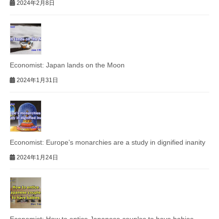
2024年2月8日
Economist: Japan lands on the Moon
2024年1月31日
Economist: Europe’s monarchies are a study in dignified inanity
2024年1月24日