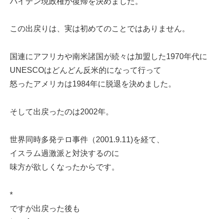
バイデン現政権が復帰を決めました。
この出戻りは、実は初めてのことではありません。
国連にアフリカや南米諸国が続々は加盟した1970年代に
UNESCOはどんどん反米的になって行って
怒ったアメリカは1984年に脱退を決めました。
そして出戻ったのは2002年。
世界同時多発テロ事件（2001.9.11)を経て、
イスラム過激派と対決するのに
味方が欲しくなったからです。
*
ですが出戻った後も