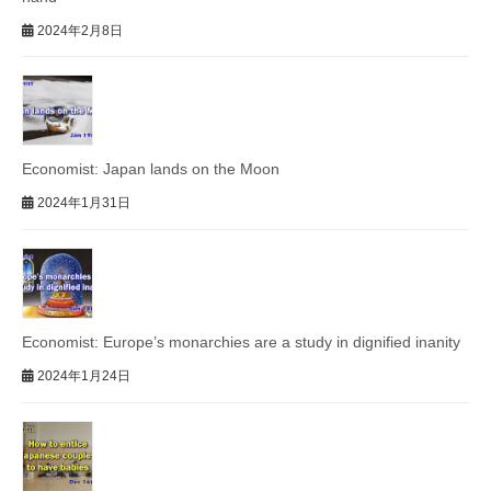
2024年2月8日
Economist: Japan lands on the Moon
2024年1月31日
Economist: Europe’s monarchies are a study in dignified inanity
2024年1月24日