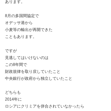
あります。
8月の多国間協定で
オデッサ港から
小麦等の輸出が再開できた
こともあります。
ですが
見逃してはいけないのは
この8年間で
財政規律を取り戻していたこと
中央銀行が政府から独立していたこと
どちらも
2014年に
ロシアにクリミアを併合されていなかったら