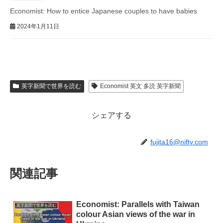
Economist: How to entice Japanese couples to have babies
2024年1月11日
英字新聞で世界を読む
Economist 英文 多読 英字新聞
シェアする
fujita16@nifty.com
関連記事
Economist: Parallels with Taiwan
英字新聞で世界を読む
colour Asian views of the war in