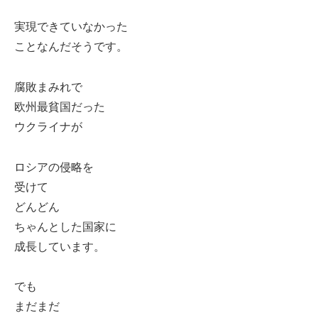
実現できていなかった
ことなんだそうです。
腐敗まみれで
欧州最貧国だった
ウクライナが
ロシアの侵略を
受けて
どんどん
ちゃんとした国家に
成長しています。
でも
まだまだ