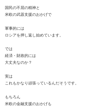
国民の不屈の精神と
米欧の武器支援のおかげで
軍事的には
ロシアを押し返し始めています。
では
経済・財政的には
大丈夫なのか？
実は
これもかなり頑張っているんだそうです。
もちろん
米欧の金融支援のおかげも