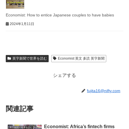
Economist: How to entice Japanese couples to have babies
2024年1月11日
英字新聞で世界を読む
Economist 英文 多読 英字新聞
シェアする
fujita16@nifty.com
関連記事
Economist: Africa’s fintech firms
英字新聞で世界を読む