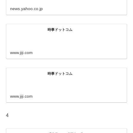
news.yahoo.co.jp
時事ドットコム
www.jiji.com
時事ドットコム
www.jiji.com
4