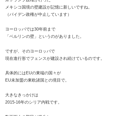
メキシコ国境の壁建設が記憶に新しいですね。
（バイデン政権が中止しています）
ヨーロッパでは30年前まで
「ベルリンの壁」というのがありました。
ですが、そのヨーロッパで
現在進行形でフェンスが建設され続けているのです。
具体的にはEUの東端の国々が
EU未加盟の東欧諸国との境目で。
大きなきっかけは
2015-16年のシリア内戦です。