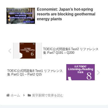
Economist: Japan’s hot-spring
英字新聞で世界を読む
resorts are blocking geothermal
energy plants
TOEIC公式問題集6 Test2 リファレンス
集 Part7 Q191 – Q200
TOEIC公式問題集8 Test1 リファレンス
集 Part1 Q1 – Part2 Q15
ホーム
英字新聞で世界を読む