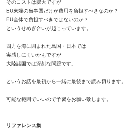
そのコストは膨大ですが
EU東端の当事国だけが費用を負担すべきなのか？
EU全体で負担すべきではないのか？
というせめぎ合いが起こっています。
四方を海に囲まれた島国・日本では
実感しにくいかもですが
大陸諸国では深刻な問題です。
というお話を最初から一緒に最後まで読み切ります。
可能な範囲でいいので予習をお願い致します。
リファレンス集