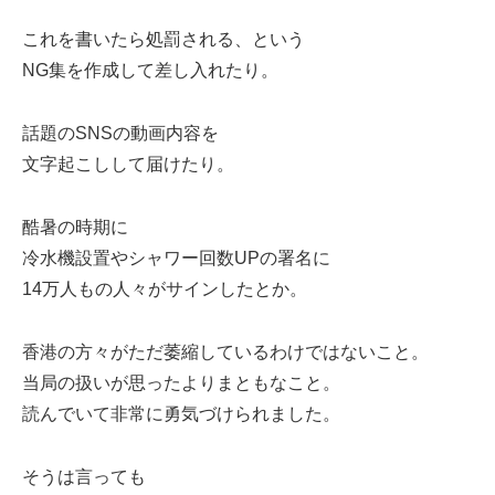
これを書いたら処罰される、という
NG集を作成して差し入れたり。
話題のSNSの動画内容を
文字起こしして届けたり。
酷暑の時期に
冷水機設置やシャワー回数UPの署名に
14万人もの人々がサインしたとか。
香港の方々がただ萎縮しているわけではないこと。
当局の扱いが思ったよりまともなこと。
読んでいて非常に勇気づけられました。
そうは言っても