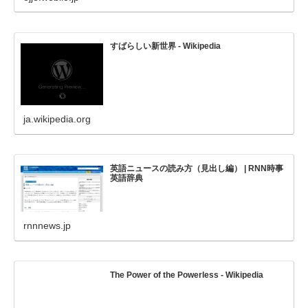
すばらしい新世界 - Wikipedia
ja.wikipedia.org
英語ニュースの読み方（見出し編） | RNN時事
英語辞典
rnnnews.jp
The Power of the Powerless - Wikipedia