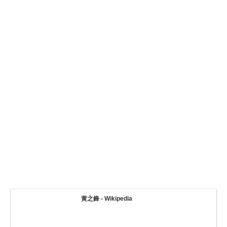
黄之鋒 - Wikipedia