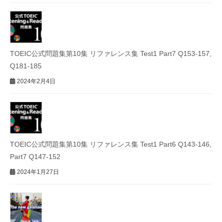
TOEIC公式問題集第10集 リファレンス集 Test1 Part7 Q153-157,
Q181-185
2024年2月4日
TOEIC公式問題集第10集 リファレンス集 Test1 Part6 Q143-146,
Part7 Q147-152
2024年1月27日