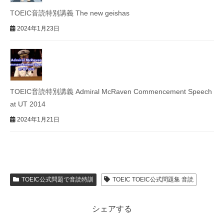
TOEIC音読特別講義 The new geishas
2024年1月23日
TOEIC音読特別講義 Admiral McRaven Commencement Speech
at UT 2014
2024年1月21日
TOEIC公式問題で音読特訓
TOEIC TOEIC公式問題集 音読
シェアする