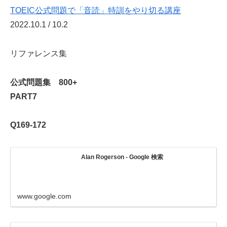
TOEIC公式問題で「音読」特訓をやり切る講座
2022.10.1 / 10.2
リファレンス集
公式問題集 800+
PART7
Q169-172
Alan Rogerson - Google 検索
www.google.com