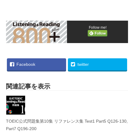
Follow me!
Facebook
twitter
関連記事を表示
TOEIC公式問題集第10集 リファレンス集 Test1 Part5 Q126-130,
Part7 Q196-200