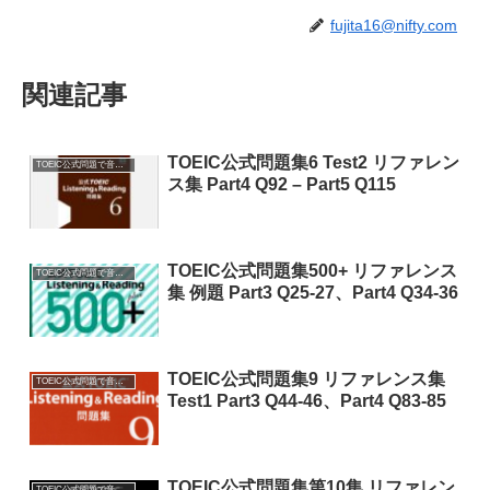
fujita16@nifty.com
関連記事
TOEIC公式問題集6 Test2 リファレン
TOEIC公式問題で音読特訓
ス集 Part4 Q92 – Part5 Q115
TOEIC公式問題集500+ リファレンス
TOEIC公式問題で音読特訓
集 例題 Part3 Q25-27、Part4 Q34-36
TOEIC公式問題集9 リファレンス集
TOEIC公式問題で音読特訓
Test1 Part3 Q44-46、Part4 Q83-85
TOEIC公式問題集第10集 リファレン
TOEIC公式問題で音読特訓