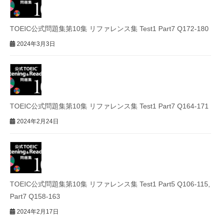
TOEIC公式問題集第10集 リファレンス集 Test1 Part7 Q172-180
2024年3月3日
TOEIC公式問題集第10集 リファレンス集 Test1 Part7 Q164-171
2024年2月24日
TOEIC公式問題集第10集 リファレンス集 Test1 Part5 Q106-115,
Part7 Q158-163
2024年2月17日