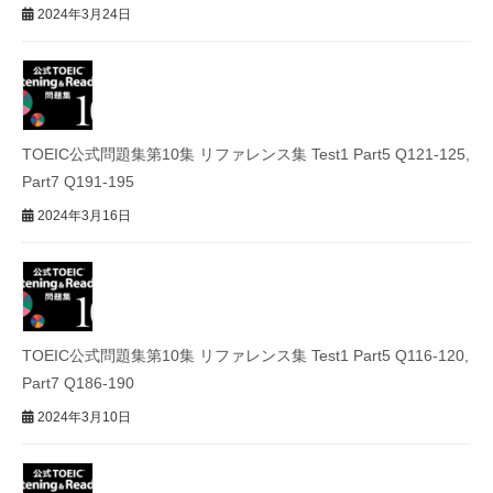
2024年3月24日
TOEIC公式問題集第10集 リファレンス集 Test1 Part5 Q121-125,
Part7 Q191-195
2024年3月16日
TOEIC公式問題集第10集 リファレンス集 Test1 Part5 Q116-120,
Part7 Q186-190
2024年3月10日