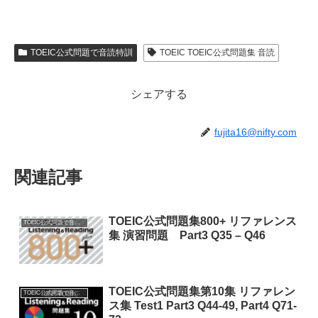
TOEIC公式問題で音読特訓
TOEIC TOEIC公式問題集 音読
シェアする
fujita16@nifty.com
関連記事
TOEIC公式問題集800+ リファレンス
TOEIC公式問題で音読特訓
集 演習問題 Part3 Q35 – Q46
TOEIC公式問題集第10集 リファレン
TOEIC公式問題で音読特訓
ス集 Test1 Part3 Q44-49, Part4 Q71-