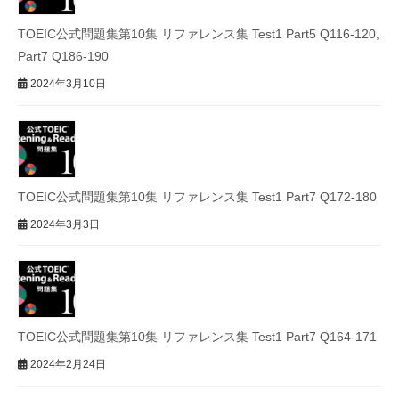
TOEIC公式問題集第10集 リファレンス集 Test1 Part5 Q116-120,
Part7 Q186-190
2024年3月10日
TOEIC公式問題集第10集 リファレンス集 Test1 Part7 Q172-180
2024年3月3日
TOEIC公式問題集第10集 リファレンス集 Test1 Part7 Q164-171
2024年2月24日