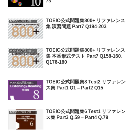
73
TOEIC公式問題集800+ リファレンス
TOEIC公式問題で音読特訓
集 演習問題 Part7 Q194-203
TOEIC公式問題集800+ リファレンス
TOEIC公式問題で音読特訓
集 本番形式テスト Part7 Q158-160、
Q176-180
TOEIC公式問題集8 Test2 リファレン
TOEIC公式問題で音読特訓
ス集 Part1 Q1 – Part2 Q15
TOEIC公式問題集6 Test1 リファレン
TOEIC公式問題で音読特訓
ス集 Part3 Q.59 – Part4 Q.79