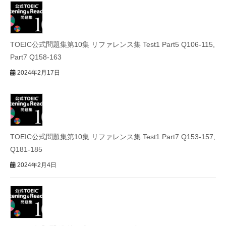
TOEIC公式問題集第10集 リファレンス集 Test1 Part5 Q106-115,
Part7 Q158-163
2024年2月17日
TOEIC公式問題集第10集 リファレンス集 Test1 Part7 Q153-157,
Q181-185
2024年2月4日