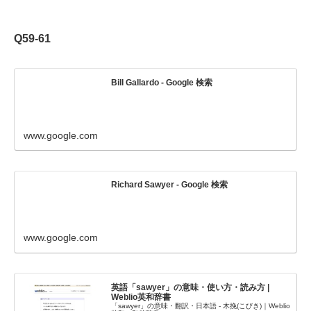
Q59-61
Bill Gallardo - Google 検索
www.google.com
Richard Sawyer - Google 検索
www.google.com
英語「sawyer」の意味・使い方・読み方 |
Weblio英和辞書
「sawyer」の意味・翻訳・日本語 - 木挽(こびき)｜Weblio