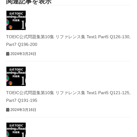
関連記事を表示
TOEIC公式問題集第10集 リファレンス集 Test1 Part5 Q126-130,
Part7 Q196-200
2024年3月24日
TOEIC公式問題集第10集 リファレンス集 Test1 Part5 Q121-125,
Part7 Q191-195
2024年3月16日