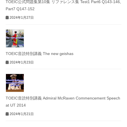
TOEIC公式問題集第10集 リファレンス集 Test1 Part6 Q143-146,
Part7 Q147-152
2024年1月27日
TOEIC音読特別講義 The new geishas
2024年1月23日
TOEIC音読特別講義 Admiral McRaven Commencement Speech
at UT 2014
2024年1月21日