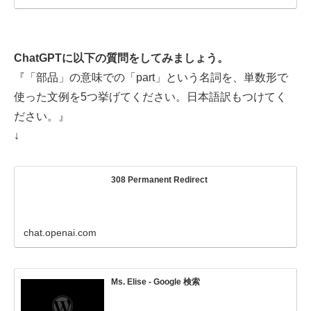
ChatGPTに以下の質問をしてみましょう。
『「部品」の意味での「part」という名詞を、単数形で
使った文例を5つ挙げてください。日本語訳もつけてく
ださい。』
↓
308 Permanent Redirect
chat.openai.com
Ms. Elise - Google 検索