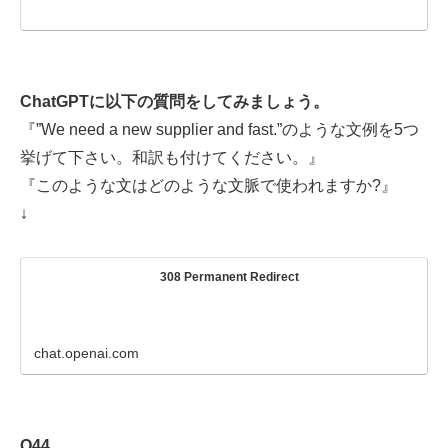
ChatGPTに以下の質問をしてみましょう。
『”We need a new supplier and fast.”のような文例を5つ
挙げて下さい。和訳も付けてください。』
『このような文はどのような文脈で使われますか?』
↓
308 Permanent Redirect
chat.openai.com
Q44