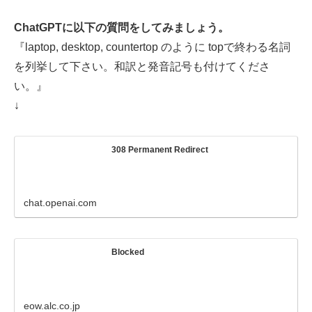
ChatGPTに以下の質問をしてみましょう。
『laptop, desktop, countertop のように topで終わる名詞
を列挙して下さい。和訳と発音記号も付けてくださ
い。』
↓
308 Permanent Redirect
chat.openai.com
Blocked
eow.alc.co.jp