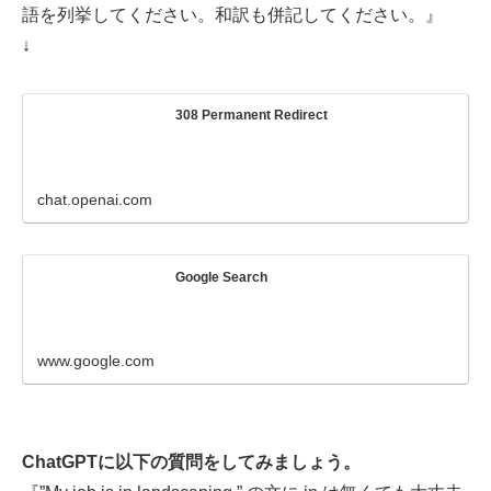
語を列挙してください。和訳も併記してください。』
↓
308 Permanent Redirect
chat.openai.com
Google Search
www.google.com
ChatGPTに以下の質問をしてみましょう。