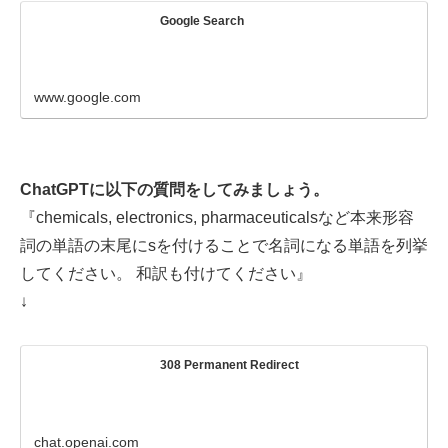
Google Search
www.google.com
ChatGPTに以下の質問をしてみましょう。
『chemicals, electronics, pharmaceuticalsなど本来形容
詞の単語の末尾にsを付けることで名詞になる単語を列挙
してください。 和訳も付けてください』
↓
308 Permanent Redirect
chat.openai.com