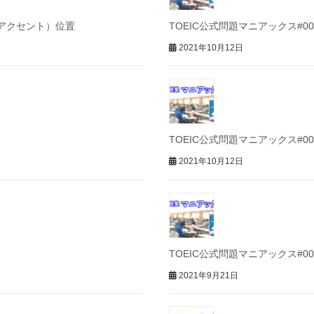
ス（アクセント）位置
TOEIC公式問題マニアックス#009 att
2021年10月12日
TOEIC公式問題マニアックス#007
2021年10月12日
TOEIC公式問題マニアックス#004
2021年9月21日