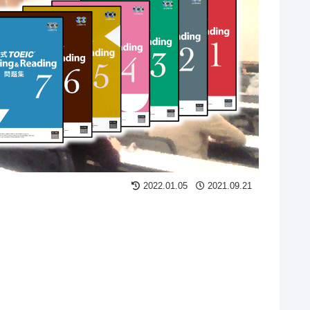
2022.01.05
2021.09.21