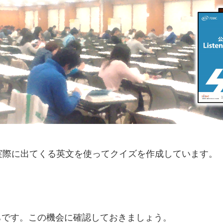
、実際に出てくる英文を使ってクイズを作成しています。
がちです。この機会に確認しておきましょう。