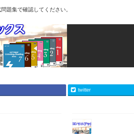
式問題集で確認してください。
twitter