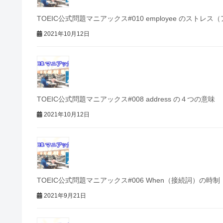
TOEIC公式問題マニアックス#010 employee のストレ
2021年10月12日
TOEIC公式問題マニアックス#008 address の４つの意味
2021年10月12日
TOEIC公式問題マニアックス#006 When（接続詞）の時制
2021年9月21日