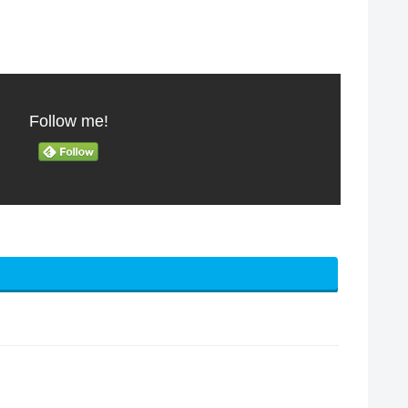
Follow me!