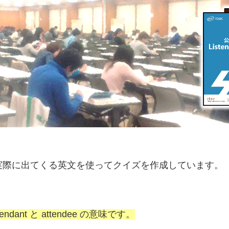
、実際に出てくる英文を使ってクイズを作成しています。
ndant と attendee の意味です。