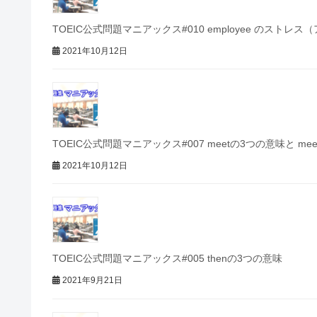
TOEIC公式問題マニアックス#010 employee のストレ
2021年10月12日
TOEIC公式問題マニアックス#007 meetの3つの意味と mee
2021年10月12日
TOEIC公式問題マニアックス#005 thenの3つの意味
2021年9月21日