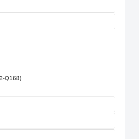
2-Q168)