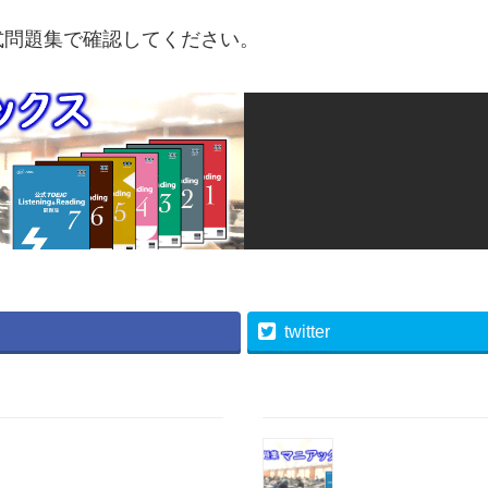
式問題集で確認してください。
twitter