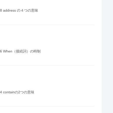
 address の４つの意味
6 When（接続詞）の時制
 containの2つの意味