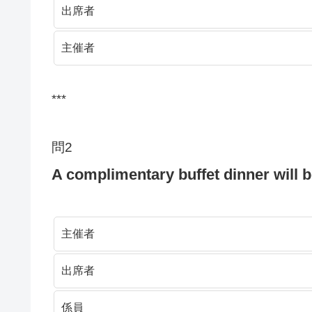
出席者
主催者
***
問2
A complimentary buffet dinner will 
主催者
出席者
係員