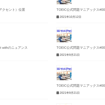
ス（アクセント）位置
TOEIC公式問題マニアックス#008
2021年10月12日
t withのニュアンス
TOEIC公式問題マニアックス#00
2021年9月21日
TOEIC公式問題マニアックス#004
2021年9月21日