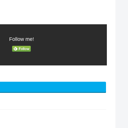
Follow me!