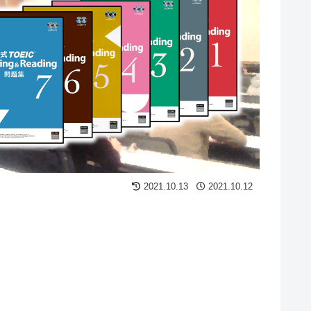
2021.10.13
2021.10.12