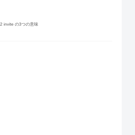
invite の3つの意味