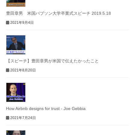
豊田章男 米国バブソン大学卒業式スピーチ 2019.5.18
2021年9月4日
【スピーチ】豊田章男が米国で伝えたかったこと
2021年8月20日
How Airbnb designs for trust - Joe Gebbia
2021年7月24日