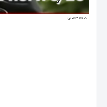
2024.08.25