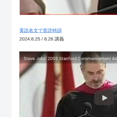
英語名文で音読特訓
2024.8.25 / 8.26 講義
Steve Jobs' 2005 Stanford Commencement A