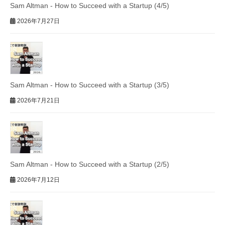
Sam Altman - How to Succeed with a Startup (4/5)
2026年7月27日
Sam Altman - How to Succeed with a Startup (3/5)
2026年7月21日
Sam Altman - How to Succeed with a Startup (2/5)
2026年7月12日