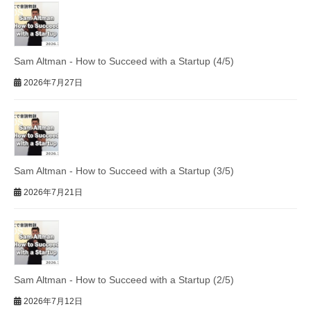
Sam Altman - How to Succeed with a Startup (4/5)
2026年7月27日
Sam Altman - How to Succeed with a Startup (3/5)
2026年7月21日
Sam Altman - How to Succeed with a Startup (2/5)
2026年7月12日