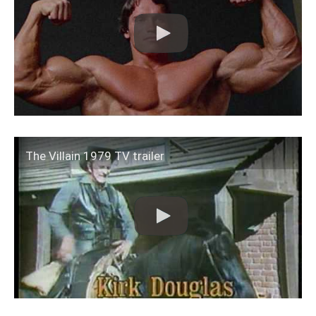
The Villain 1979 TV trailer