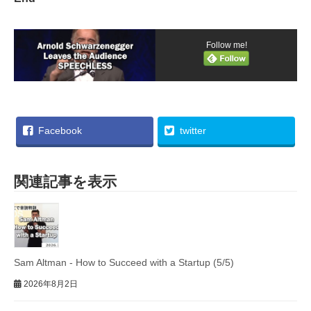
Follow me!
Facebook
twitter
関連記事を表示
Sam Altman - How to Succeed with a Startup (5/5)
2026年8月2日