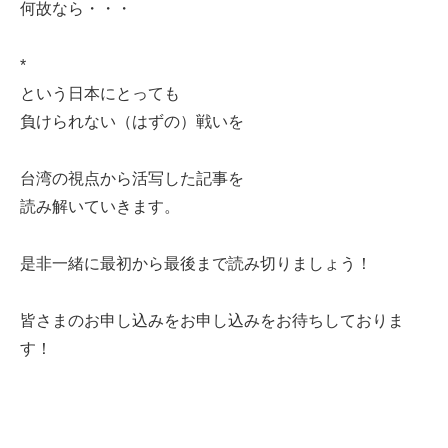
何故なら・・・
*
という日本にとっても
負けられない（はずの）戦いを
台湾の視点から活写した記事を
読み解いていきます。
是非一緒に最初から最後まで読み切りましょう！
皆さまのお申し込みをお申し込みをお待ちしておりま
す！