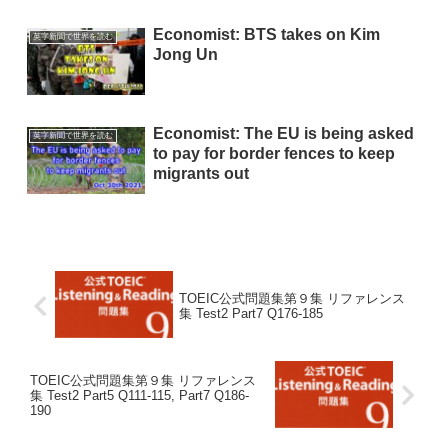
Economist: BTS takes on­ Kim
英字新聞で世界を読む
Jong Un
Economist: The EU is being asked
英字新聞で世界を読む
to pay for border fences to keep
migrants out
TOEIC公式問題集第９集 リファレンス
集 Test2 Part7 Q176-185
TOEIC公式問題集第９集 リファレンス
集 Test2 Part5 Q111-115, Part7 Q186-
190