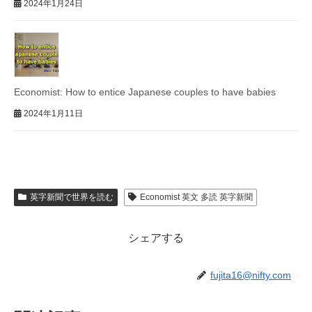
2024年1月24日
Economist: How to entice Japanese couples to have babies
2024年1月11日
英字新聞で世界を読む
Economist 英文 多読 英字新聞
シェアする
fujita16@nifty.com