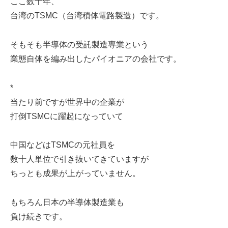
ここ数十年、
台湾のTSMC（台湾積体電路製造）です。
そもそも半導体の受託製造専業という
業態自体を編み出したパイオニアの会社です。
*
当たり前ですが世界中の企業が
打倒TSMCに躍起になっていて
中国などはTSMCの元社員を
数十人単位で引き抜いてきていますが
ちっとも成果が上がっていません。
もちろん日本の半導体製造業も
負け続きです。