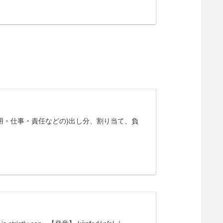
つ費用・仕事・責任などの)出し分、割り当て、負