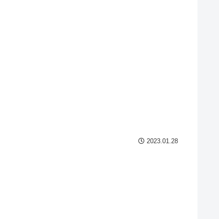
2023.01.28