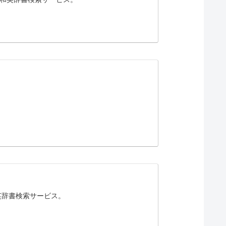
和英辞書検索サービス。