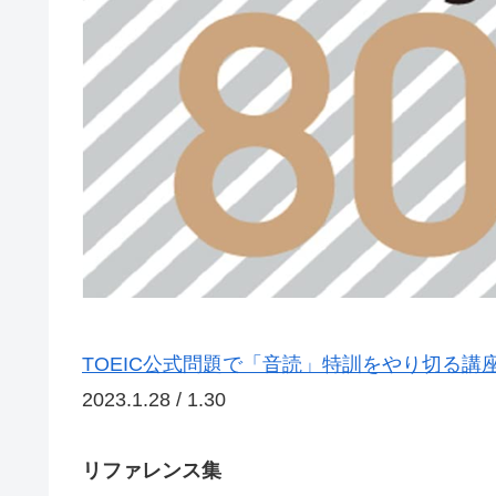
TOEIC公式問題で「音読」特訓をやり切る講
2023.1.28 / 1.30
リファレンス集