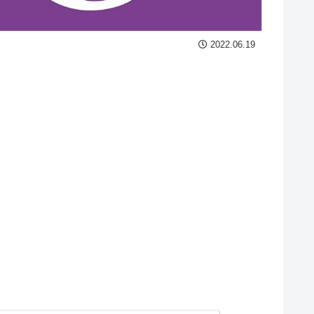
2022.06.19