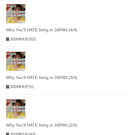
Why You'll HATE living in JAPAN (4/4)
2026年6月15日
Why You'll HATE living in JAPAN (3/4)
2026年6月7日
Why You'll HATE living in JAPAN (2/4)
2026年5月24日