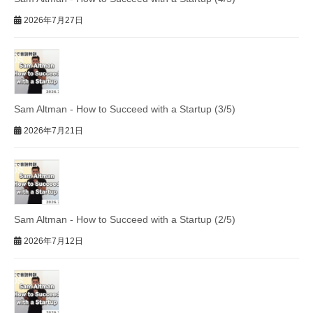
2026年7月27日
Sam Altman - How to Succeed with a Startup (3/5)
2026年7月21日
Sam Altman - How to Succeed with a Startup (2/5)
2026年7月12日