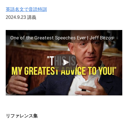
英語名文で音読特訓
2024.9.23 講義
One of the Greatest Speeches Ever | Jeff Bezos
リファレンス集