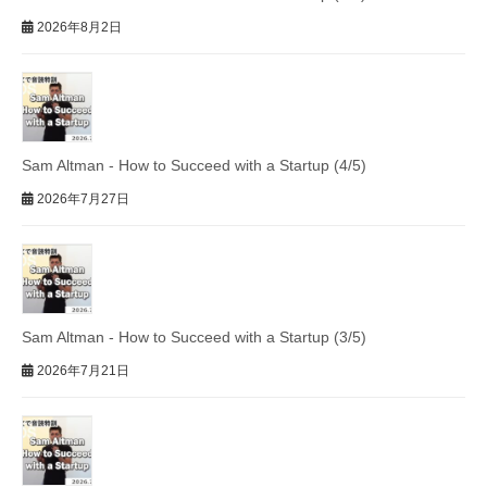
2026年8月2日
Sam Altman - How to Succeed with a Startup (4/5)
2026年7月27日
Sam Altman - How to Succeed with a Startup (3/5)
2026年7月21日