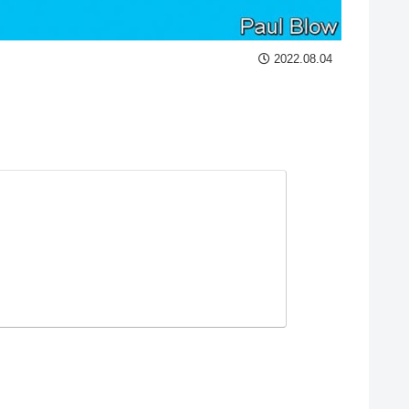
2022.08.04