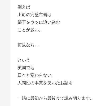
例えば
上司の完璧主義は
部下をウツに追い込む
ことが多い。
何故なら…
という
英国でも
日本と変わらない
人間性の本質を突いたお話を
一緒に最初から最後まで読み切ります。