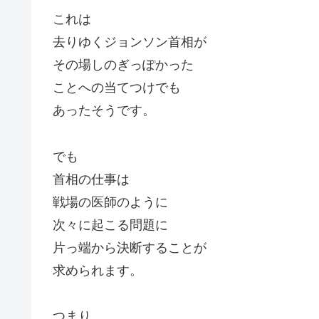
これは
去りゆくジョンソン首相が
その場しのぎっぽかった
ことへの当てつけでも
あったそうです。
でも
首相の仕事は
戦場の医師のように
次々に起こる問題に
片っ端から決断することが
求められます。
つまり