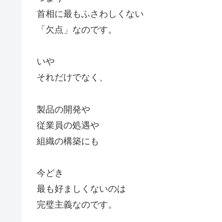
首相に最もふさわしくない
「欠点」なのです。
いや
それだけでなく、
製品の開発や
従業員の処遇や
組織の構築にも
今どき
最も好ましくないのは
完璧主義なのです。