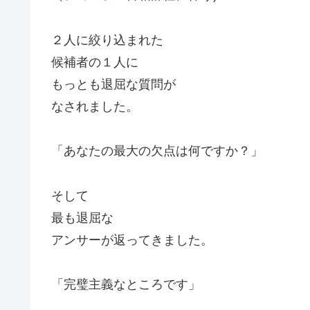
２人に絞り込まれた
候補者の１人に
もっとも退屈な質問が
なされました。
「あなたの最大の欠点は何ですか？」
そして
最も退屈な
アンサーが返ってきました。
「完璧主義なところです」