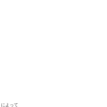
）によって