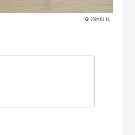
2024.01.11