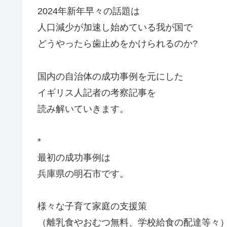
2024年新年早々の話題は
人口減少が加速し始めている我が国で
どうやったら歯止めをかけられるのか?
国内の自治体の成功事例を元にした
イギリス人記者の考察記事を
読み解いていきます。
*
最初の成功事例は
兵庫県の明石市です。
様々な子育て家庭の支援策
（離乳食やおむつ無料、学校給食の配達等々