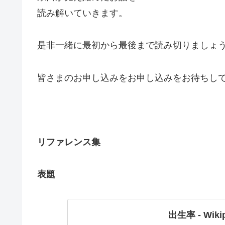
読み解いていきます。
是非一緒に最初から最後まで読み切りましょ
皆さまのお申し込みをお申し込みをお待ちし
リファレンス集
表題
出生率 - Wikip