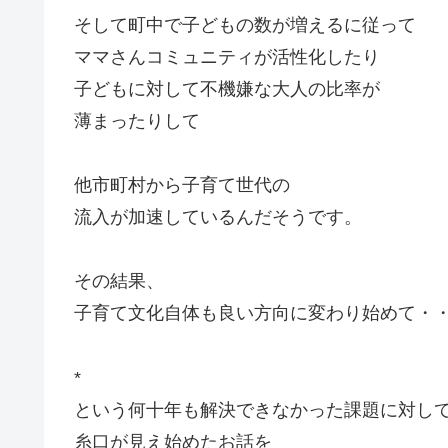
そして町中で子どもの数が増えるに従って
ママさんコミュニティが活性化したり
子どもに対して不機嫌な大人の比率が
薄まったりして
他市町村から子育て世代の
流入が加速しているんだそうです。
その結果、
子育て文化自体も良い方向に変わり始めて・
*
という何十年も解決できなかった課題に対し
糸口が見え始めたお話を