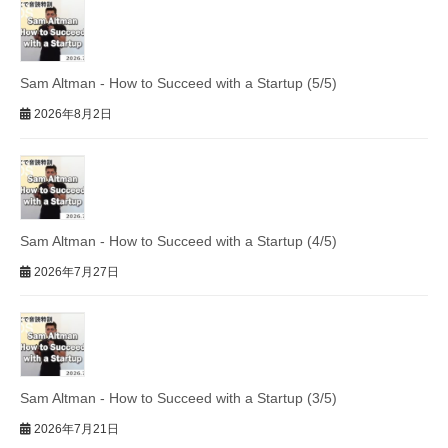
Sam Altman - How to Succeed with a Startup (5/5)
2026年8月2日
Sam Altman - How to Succeed with a Startup (4/5)
2026年7月27日
Sam Altman - How to Succeed with a Startup (3/5)
2026年7月21日