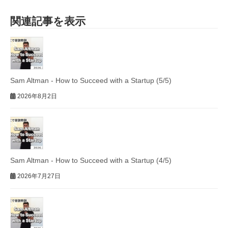
関連記事を表示
Sam Altman - How to Succeed with a Startup (5/5)
2026年8月2日
Sam Altman - How to Succeed with a Startup (4/5)
2026年7月27日