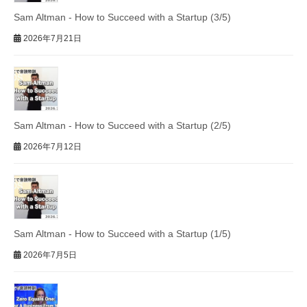
Sam Altman - How to Succeed with a Startup (3/5)
2026年7月21日
Sam Altman - How to Succeed with a Startup (2/5)
2026年7月12日
Sam Altman - How to Succeed with a Startup (1/5)
2026年7月5日