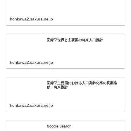
honkawa2.sakura.ne.jp
図録▽世界と主要国の将来人口推計
honkawa2.sakura.ne.jp
図録▽主要国における人口高齢化率の長期推
移・将来推計
honkawa2.sakura.ne.jp
Google Search