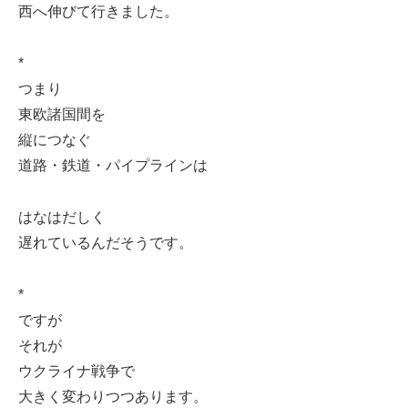
西へ伸びて行きました。
*
つまり
東欧諸国間を
縦につなぐ
道路・鉄道・パイプラインは
はなはだしく
遅れているんだそうです。
*
ですが
それが
ウクライナ戦争で
大きく変わりつつあります。