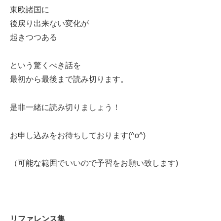
東欧諸国に
後戻り出来ない変化が
起きつつある
という驚くべき話を
最初から最後まで読み切ります。
是非一緒に読み切りましょう！
お申し込みをお待ちしております(^o^)
（可能な範囲でいいので予習をお願い致します)
リファレンス集