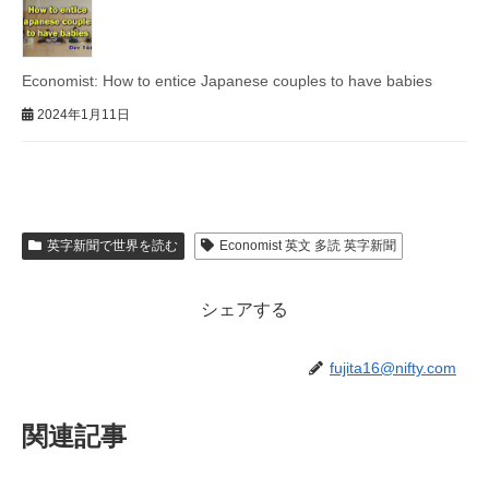
Economist: How to entice Japanese couples to have babies
2024年1月11日
英字新聞で世界を読む
Economist 英文 多読 英字新聞
シェアする
fujita16@nifty.com
関連記事