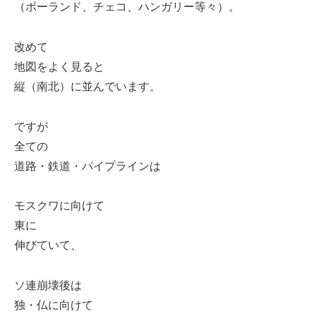
（ボーランド、チェコ、ハンガリー等々）。
改めて
地図をよく見ると
縦（南北）に並んでいます。
ですが
全ての
道路・鉄道・パイプラインは
モスクワに向けて
東に
伸びていて、
ソ連崩壊後は
独・仏に向けて