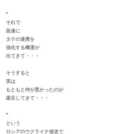
*
それで
急速に
タテの連携を
強化する機運が
出てきて・・・
そうすると
実は
もともと仲が悪かったのが
露呈してきて・・・
*
という
ロシアのウクライナ侵攻で