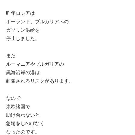
昨年ロシアは
ポーランド、ブルガリアへの
ガソリン供給を
停止しました。
また
ルーマニアやブルガリアの
黒海沿岸の港は
封鎖されるリスクがあります。
なので
東欧諸国で
助け合わないと
急場をしのげなく
なったのです。