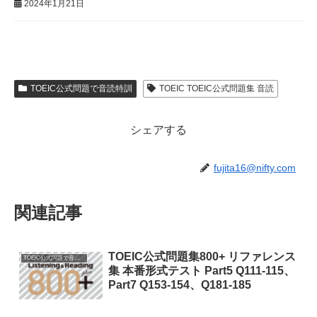
2024年1月21日
TOEIC公式問題で音読特訓
TOEIC TOEIC公式問題集 音読
シェアする
fujita16@nifty.com
関連記事
TOEIC公式問題集800+ リファレンス
TOEIC公式問題で音読特訓
集 本番形式テスト Part5 Q111-115、
Part7 Q153-154、Q181-185