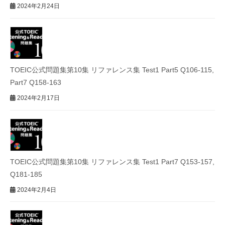
2024年2月24日
TOEIC公式問題集第10集 リファレンス集 Test1 Part5 Q106-115,
Part7 Q158-163
2024年2月17日
TOEIC公式問題集第10集 リファレンス集 Test1 Part7 Q153-157,
Q181-185
2024年2月4日