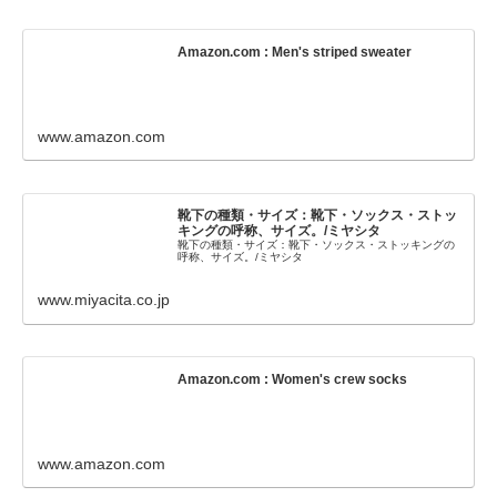
Amazon.com : Men's striped sweater
www.amazon.com
靴下の種類・サイズ：靴下・ソックス・ストッ
キングの呼称、サイズ。/ミヤシタ
靴下の種類・サイズ：靴下・ソックス・ストッキングの
呼称、サイズ。/ミヤシタ
www.miyacita.co.jp
Amazon.com : Women's crew socks
www.amazon.com