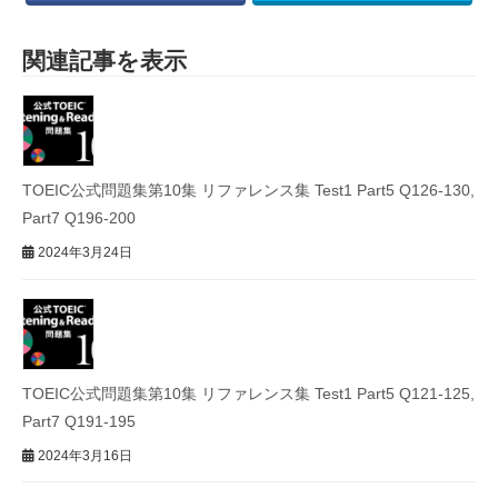
関連記事を表示
TOEIC公式問題集第10集 リファレンス集 Test1 Part5 Q126-130,
Part7 Q196-200
2024年3月24日
TOEIC公式問題集第10集 リファレンス集 Test1 Part5 Q121-125,
Part7 Q191-195
2024年3月16日