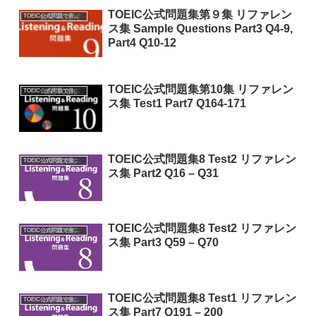
TOEIC公式問題集第９集 リファレン
TOEIC公式問題で音読特訓
ス集 Sample Questions Part3 Q4-9,
Part4 Q10-12
TOEIC公式問題集第10集 リファレン
TOEIC公式問題で音読特訓
ス集 Test1 Part7 Q164-171
TOEIC公式問題集8 Test2 リファレン
TOEIC公式問題で音読特訓
ス集 Part2 Q16 – Q31
TOEIC公式問題集8 Test2 リファレン
TOEIC公式問題で音読特訓
ス集 Part3 Q59 – Q70
TOEIC公式問題集8 Test1 リファレン
TOEIC公式問題で音読特訓
ス集 Part7 Q191 – 200