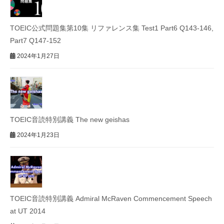
TOEIC公式問題集第10集 リファレンス集 Test1 Part6 Q143-146,
Part7 Q147-152
2024年1月27日
TOEIC音読特別講義 The new geishas
2024年1月23日
TOEIC音読特別講義 Admiral McRaven Commencement Speech
at UT 2014