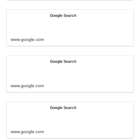
Google Search
www.google.com
Google Search
www.google.com
Google Search
www.google.com