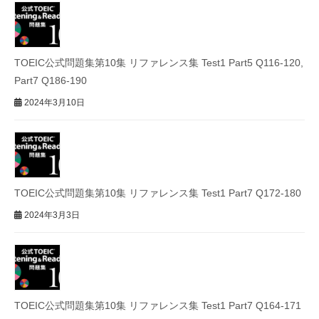
TOEIC公式問題集第10集 リファレンス集 Test1 Part5 Q116-120,
Part7 Q186-190
2024年3月10日
TOEIC公式問題集第10集 リファレンス集 Test1 Part7 Q172-180
2024年3月3日
TOEIC公式問題集第10集 リファレンス集 Test1 Part7 Q164-171